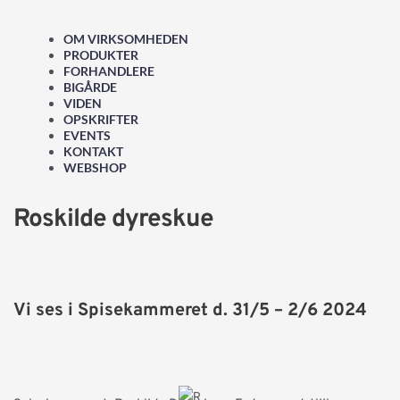
OM VIRKSOMHEDEN
PRODUKTER
FORHANDLERE
BIGÅRDE
VIDEN
OPSKRIFTER
EVENTS
KONTAKT
WEBSHOP
Roskilde dyreskue
Vi ses i Spisekammeret d. 31/5 – 2/6 2024