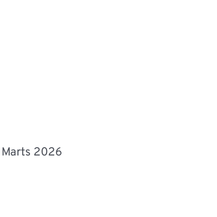
8. Marts 2026