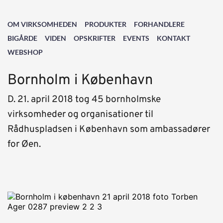
OM VIRKSOMHEDEN
PRODUKTER
FORHANDLERE
BIGÅRDE
VIDEN
OPSKRIFTER
EVENTS
KONTAKT
WEBSHOP
Bornholm i København 
D. 21. april 2018 tog 45 bornholmske 
virksomheder og organisationer til 
Rådhuspladsen i København som ambassadører 
for Øen.